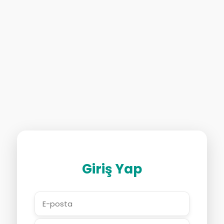
Giriş Yap